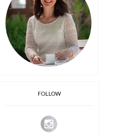
FOLLOW