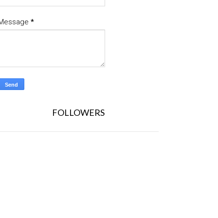
Message
*
FOLLOWERS